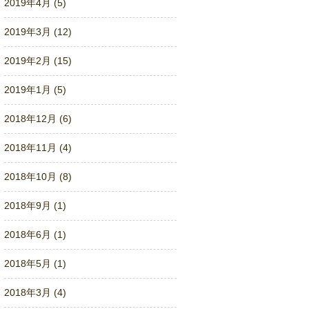
2019年4月 (5)
2019年3月 (12)
2019年2月 (15)
2019年1月 (5)
2018年12月 (6)
2018年11月 (4)
2018年10月 (8)
2018年9月 (1)
2018年6月 (1)
2018年5月 (1)
2018年3月 (4)