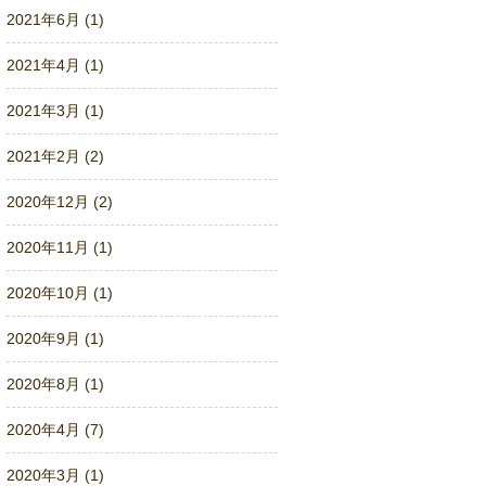
2021年6月 (1)
2021年4月 (1)
2021年3月 (1)
2021年2月 (2)
2020年12月 (2)
2020年11月 (1)
2020年10月 (1)
2020年9月 (1)
2020年8月 (1)
2020年4月 (7)
2020年3月 (1)