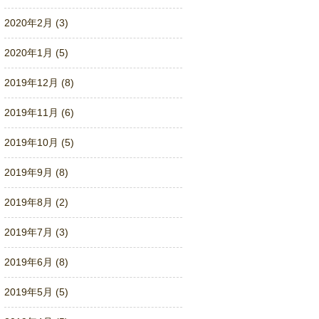
2020年2月 (3)
2020年1月 (5)
2019年12月 (8)
2019年11月 (6)
2019年10月 (5)
2019年9月 (8)
2019年8月 (2)
2019年7月 (3)
2019年6月 (8)
2019年5月 (5)