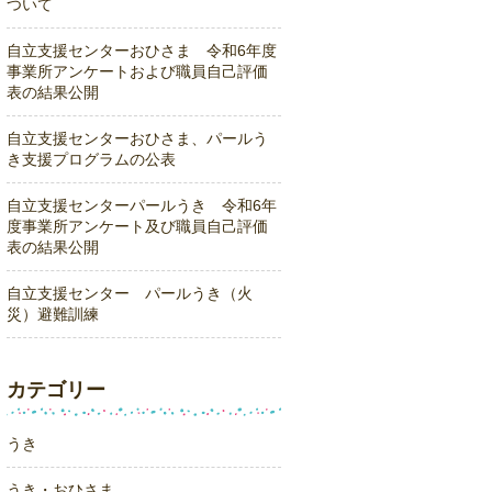
ついて
自立支援センターおひさま 令和6年度
事業所アンケートおよび職員自己評価
表の結果公開
自立支援センターおひさま、パールう
き支援プログラムの公表
自立支援センターパールうき 令和6年
度事業所アンケート及び職員自己評価
表の結果公開
自立支援センター パールうき（火
災）避難訓練
カテゴリー
うき
うき・おひさま