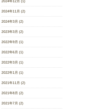
2024年12月 (1)
2024年11月 (2)
2024年3月 (2)
2023年3月 (2)
2022年9月 (1)
2022年6月 (1)
2022年3月 (1)
2022年1月 (1)
2021年11月 (2)
2021年8月 (2)
2021年7月 (2)