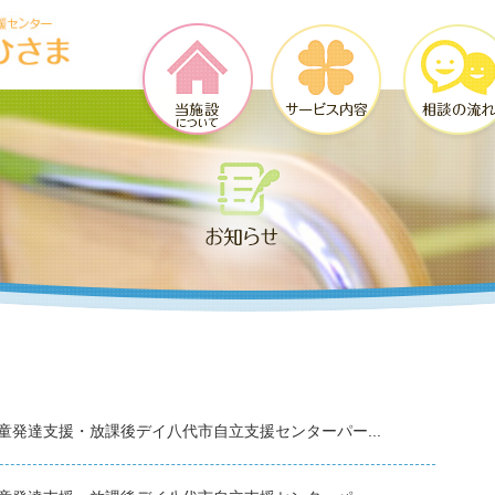
童発達支援・放課後デイ八代市自立支援センターパー...