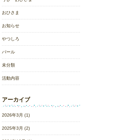
おひさま
お知らせ
やつしろ
パール
未分類
活動内容
アーカイブ
2026年3月 (1)
2025年3月 (2)