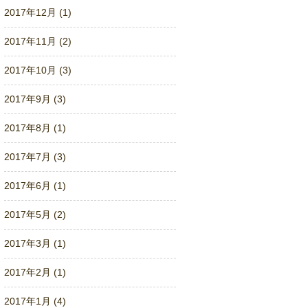
2017年12月 (1)
2017年11月 (2)
2017年10月 (3)
2017年9月 (3)
2017年8月 (1)
2017年7月 (3)
2017年6月 (1)
2017年5月 (2)
2017年3月 (1)
2017年2月 (1)
2017年1月 (4)