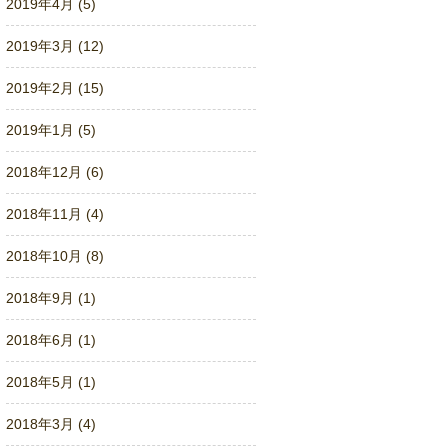
2019年4月 (5)
2019年3月 (12)
2019年2月 (15)
2019年1月 (5)
2018年12月 (6)
2018年11月 (4)
2018年10月 (8)
2018年9月 (1)
2018年6月 (1)
2018年5月 (1)
2018年3月 (4)