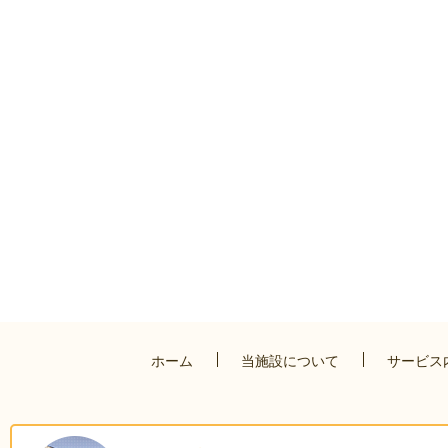
ホーム
当施設について
サービス