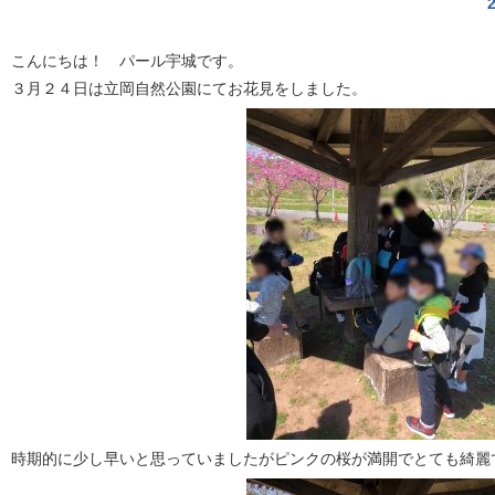
こんにちは！ パール宇城です。
３月２４日は立岡自然公園にてお花見をしました。
時期的に少し早いと思っていましたがピンクの桜が満開でとても綺麗