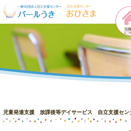
児童発達支援 放課後等デイサービス 自立支援セン