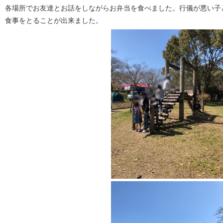
各場所でお友達とお話をしながらお弁当を食べました。行儀が悪い子
食事をとることが出来ました。