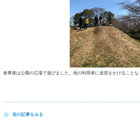
食事後は公園の広場で遊びました。他の利用者に迷惑をかけることな
前の記事をみる